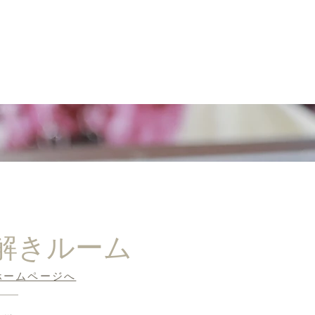
解きルーム
ホームページへ