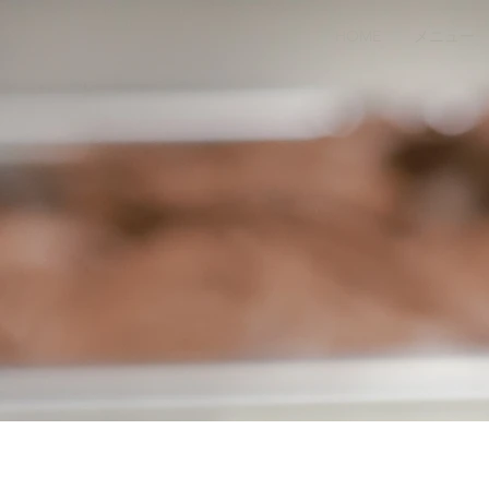
HOME
メニュー