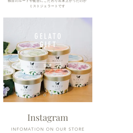
独自のルートや配合にこだわり出来上がったのが
ミストジェラートです
GELATO
GIFT
SHOP
Instagram
INFOMATION ON OUR STORE