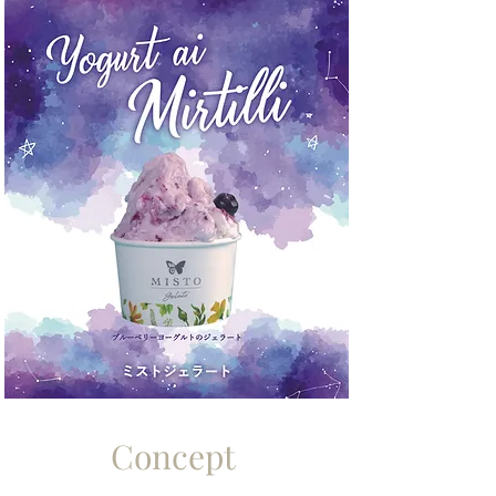
Concept