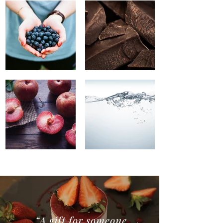
“A gift for someone