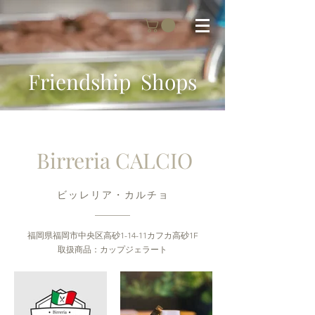
Friendship Shops
Birreria CALCIO
​ビッレリア・カルチョ
​福岡県福岡市中央区高砂1-14-11カフカ高砂1F
取扱商品：カップジェラート