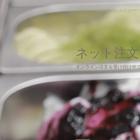
HOME
メニュー
ネット注文
オンライン注文を受け付け中