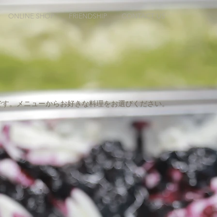
ONLINE SHOP
FRIENDSHIP
CONTACT US
です。メニューからお好きな料理をお選びください。