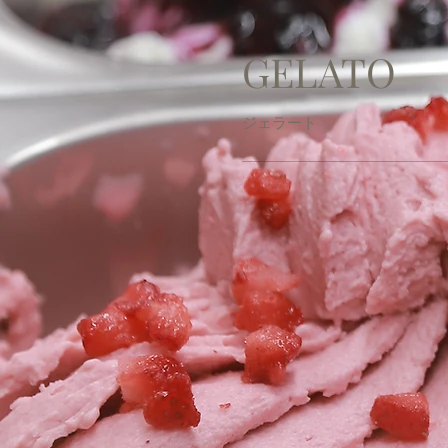
GELATO
ジェラート