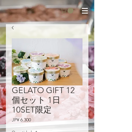
GELATO GIFT 12
個セット 1日
10SET限定
Preço
JP¥ 6.300