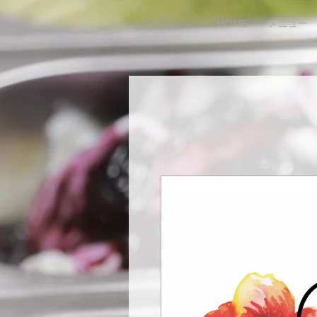
HOME
メニュー