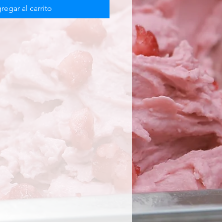
regar al carrito